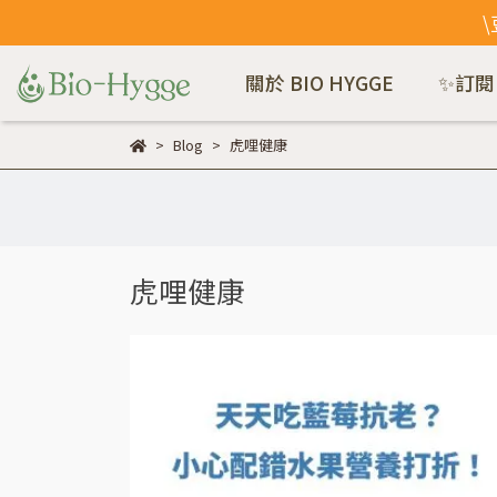
關於 BIO HYGGE
✨訂閱
Blog
虎哩健康
虎哩健康