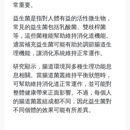
常重要。
益生菌是指對人體有益的活性微生物，
常見的益生菌包括乳酸菌、雙歧桿菌
等，這些菌種能幫助維持消化道機能。
適當補充益生菌可能有助於調節腸道生
理機能，讓消化系統維持正常運作。
研究顯示，腸道環境與多種生理功能息
息相關。當腸道菌叢維持平衡狀態時，
可幫助維持消化道正常運作，並可能對
整體健康帶來正面影響。不過，每個人
的腸道菌叢組成都不同，因此益生菌對
不同個體的效果可能有所差異。