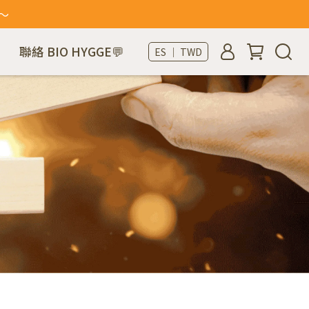
～
聯絡 BIO HYGGE💬
ES ｜ TWD