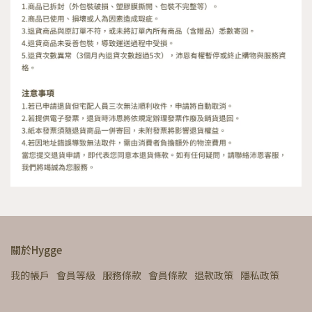
關於Hygge
我的帳戶
會員等級
服務條款
會員條款
退款政策
隱私政策