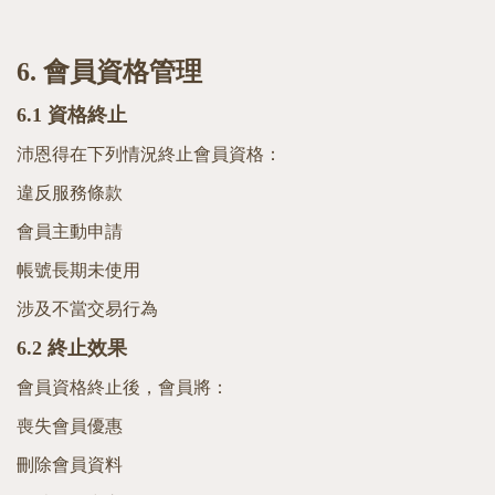
6.
會員資格管理
6.1
資格終止
沛恩得在下列情況終止會員資格：
違反服務條款
會員主動申請
帳號長期未使用
涉及不當交易行為
6.2
終止效果
會員資格終止後，會員將：
喪失會員優惠
刪除會員資料