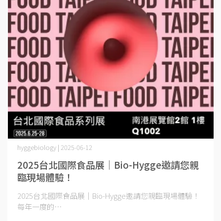
hyggebiology | 2025-06-12
2025台北國際食品展｜Bio-Hygge邀請您親
臨現場體驗！
2025台北國際食品展｜Bio-Hygge邀請您親臨現場體驗！
每年一度的⋯