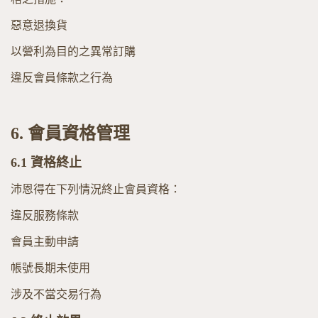
惡意退換貨
以營利為目的之異常訂購
違反會員條款之行為
6.
會員資格管理
6.1
資格終止
沛恩得在下列情況終止會員資格：
違反服務條款
會員主動申請
帳號長期未使用
涉及不當交易行為