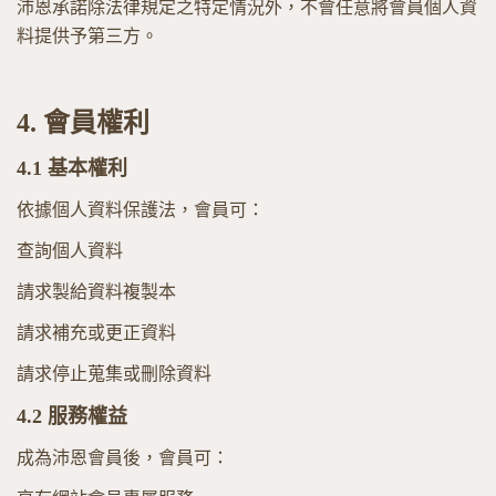
沛恩承諾除法律規定之特定情況外，不會任意將會員個人資
料提供予第三方。
4.
會員權利
4.1
基本權利
依據個人資料保護法，會員可：
查詢個人資料
請求製給資料複製本
請求補充或更正資料
請求停止蒐集或刪除資料
4.2
服務權益
成為沛恩會員後，會員可：