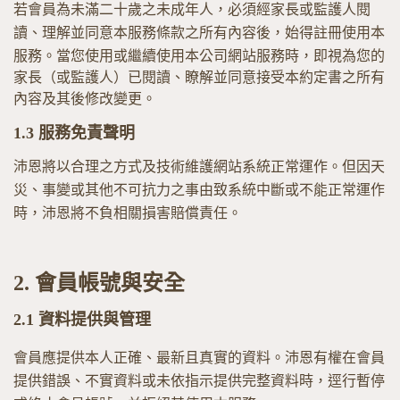
若會員為未滿二十歲之未成年人，必須經家長或監護人閱
讀、理解並同意本服務條款之所有內容後，始得註冊使用本
服務。
當您使用或繼續使用本公司網站服務時，即視為您的
家長（或監護人）已閱讀、瞭解並同意接受本約定書之所有
內容及其後修改變更。
1.3
服務免責聲明
沛恩將以合理之方式及技術維護網站系統正常運作。但因天
災、事變或其他不可抗力之事由致系統中斷或不能正常運作
時，沛恩將不負相關損害賠償責任。
2.
會員帳號與安全
2.1
資料提供與管理
會員應提供本人正確、最新且真實的資料。沛恩有權在會員
提供錯誤、不實資料或未依指示提供完整資料時，逕行暫停