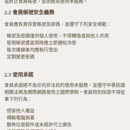
或終止會員帳號，並拒絕其使用本服務。
2.2
會員帳號安全義務
會員應負責保管帳號及密碼，並遵守下列安全規範：
帳號及密碼僅供個人使用，不得轉借或與他人共用
發現帳號遭盜用時應立即通知沛恩
每次連線後均應執行登出
定期變更密碼
2.3
使用承諾
會員承諾絕不為任何非法目的使用本服務，並遵守中華民國
相關法規及網際網路使用之國際慣例。會員特別保證不得從
事下列行為：
侵害他人權益
傳輸電腦病毒
散佈垃圾郵件或未經許可之廣告