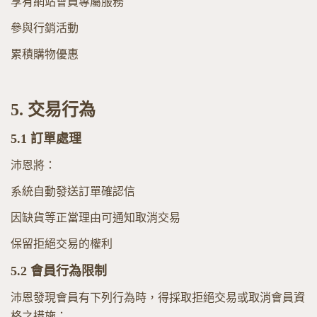
享有網站會員專屬服務
參與行銷活動
累積購物優惠
5.
交易行為
5.1
訂單處理
沛恩將：
系統自動發送訂單確認信
因缺貨等正當理由可通知取消交易
保留拒絕交易的權利
5.2
會員行為限制
沛恩發現會員有下列行為時，得採取拒絕交易或取消會員資
格之措施：