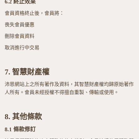
6.2
終止效果
會員資格終止後，會員將：
喪失會員優惠
刪除會員資料
取消進行中交易
7.
智慧財產權
沛恩網站上之所有著作及資料，其智慧財產權均歸原始著作
人所有。會員未經授權不得擅自重製、傳輸或使用。
8.
其他條款
8.1
條款修訂