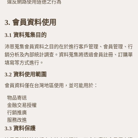
違反網路使用道德之行為
3.
會員資料使用
3.1
資料蒐集目的
沛恩蒐集會員資料之目的在於進行客戶管理、會員管理、行
銷分析及內部統計調查。資料蒐集將透過會員註冊、訂購單
填寫等方式進行。
3.2
資料使用範圍
會員資料僅在台灣地區使用，並可能用於：
物品寄送
金融交易授權
行銷推廣
服務改進
3.3
資料保護